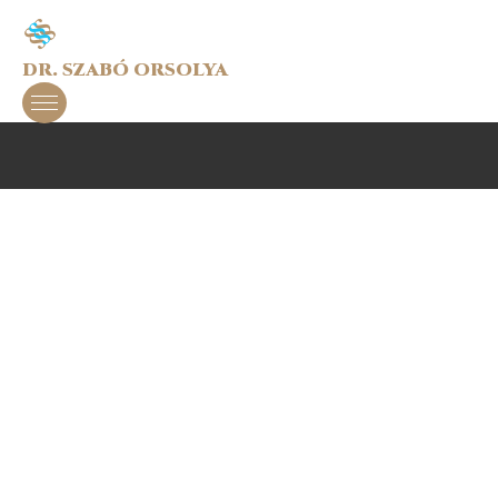
DR. SZABÓ ORSOLYA